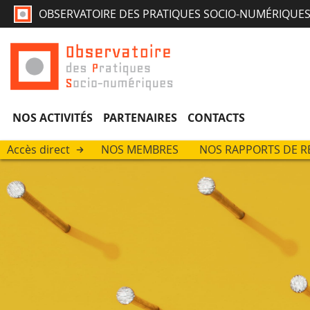
OBSERVATOIRE DES PRATIQUES SOCIO-NUMÉRIQUE
NOS ACTIVITÉS
PARTENAIRES
CONTACTS
Accès direct
NOS MEMBRES
NOS RAPPORTS DE 