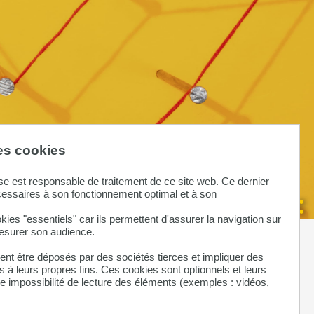
des cookies
se est responsable de traitement de ce site web. Ce dernier
cessaires à son fonctionnement optimal et à son
kies "essentiels" car ils permettent d'assurer la navigation sur
mesurer son audience.
nt être déposés par des sociétés tierces et impliquer des
 à leurs propres fins. Ces cookies sont optionnels et leurs
ne impossibilité de lecture des éléments (exemples : vidéos,