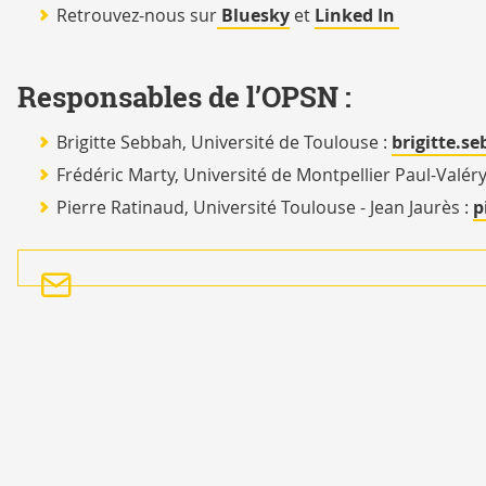
Retrouvez-nous sur
Bluesky
et
Linked In
Responsables de l’OPSN :
Brigitte Sebbah, Université de Toulouse :
brigitte.se
Frédéric Marty, Université de Montpellier Paul-Valéry
Pierre Ratinaud, Université Toulouse - Jean Jaurès :
p