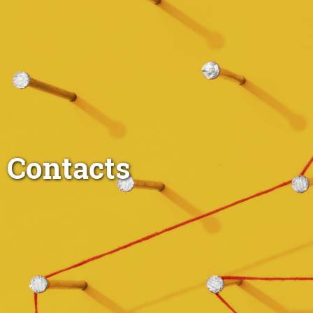
Contacts