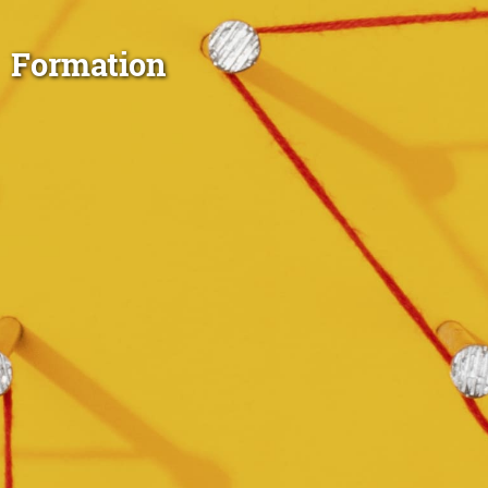
Formation