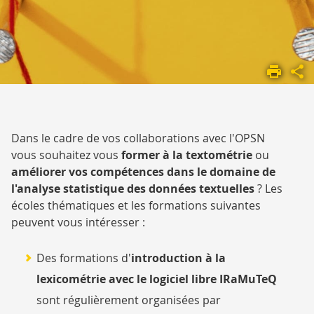
ACCUEIL
NOS
ACTIVITÉS
FORMATION
Dans le cadre de vos collaborations avec l'OPSN
vous souhaitez vous
former à la textométrie
ou
améliorer vos compétences dans le domaine de
l'analyse statistique des données textuelles
? Les
écoles thématiques et les formations suivantes
peuvent vous intéresser :
Des formations d'
introduction à la
lexicométrie avec le logiciel libre IRaMuTeQ
sont régulièrement organisées par