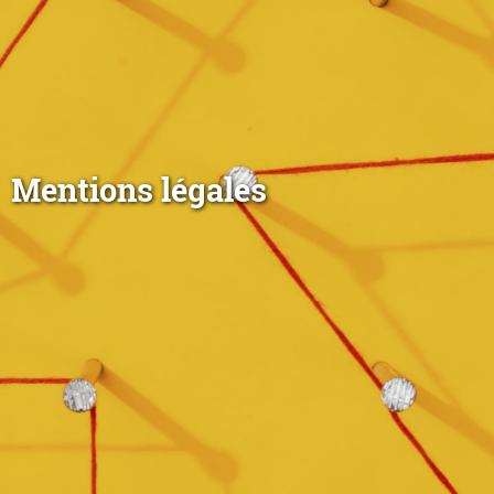
Mentions légales