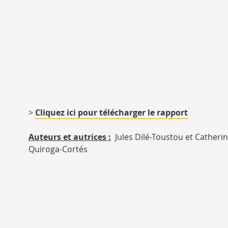
>
Cliquez ici pour télécharger le rapport
Auteurs et autrices :
Jules Dilé-Toustou et Catheri
Quiroga-Cortés