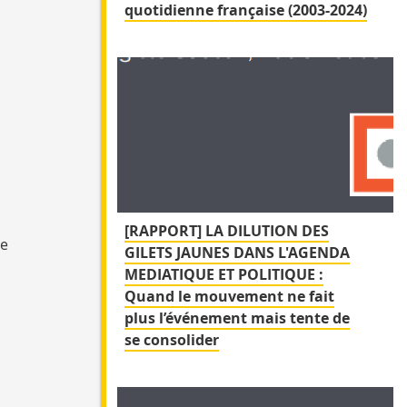
quotidienne française (2003-2024)
[RAPPORT] LA DILUTION DES
ne
GILETS JAUNES DANS L'AGENDA
MEDIATIQUE ET POLITIQUE :
Quand le mouvement ne fait
plus l’événement mais tente de
se consolider