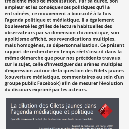
troisième mois de mobilisation. Par sa durée, son
ampleur et les conséquences politiques qu’il a
entraînées, ce mouvement a bousculé à la fois
l’agenda politique et médiatique. Il a également
bouleversé les grilles de lecture habituelles des
observateurs par sa dimension rhizomatique, son
apolitisme affiché, ses revendications multiples,
mais homogènes, sa dépersonnalisation. Ce présent
rapport de recherche en temps réel s’inscrit dans la
même démarche que pour nos précédents travaux
sur le sujet, celle d’investiguer des arènes multiples
d’expression autour de la question des Gilets jaunes
(couverture médiatique, commentaires au sein d’un
groupe public Facebook) afin de mesurer l’évolution
du discours exprimé par les acteurs.