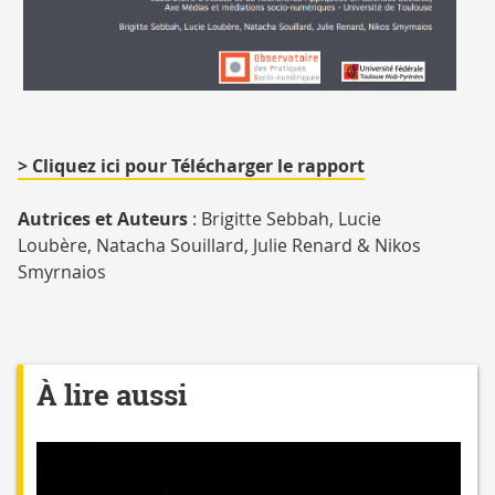
rapport
> Cliquez ici pour Télécharger le rapport
Autrices et Auteurs
: Brigitte Sebbah, Lucie
Loubère, Natacha Souillard, Julie Renard & Nikos
Smyrnaios
À lire aussi