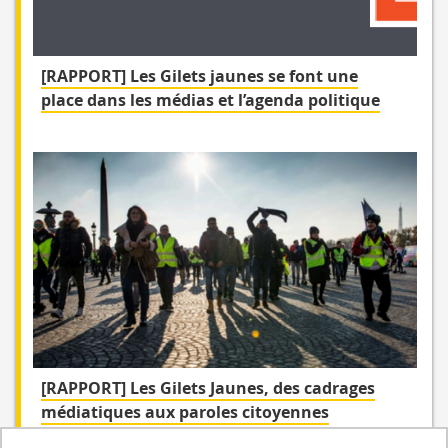
[RAPPORT] Les Gilets jaunes se font une
place dans les médias et l’agenda politique
[RAPPORT] Les Gilets Jaunes, des cadrages
médiatiques aux paroles citoyennes