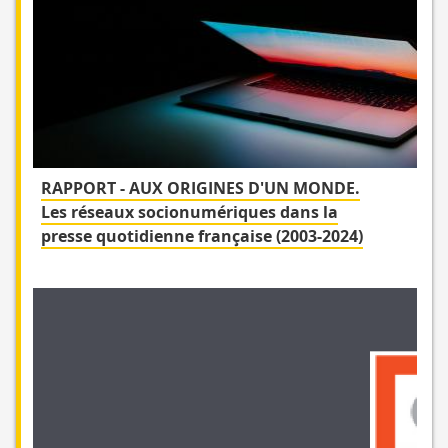
RAPPORT - AUX ORIGINES D'UN MONDE.
Les réseaux socionumériques dans la
presse quotidienne française (2003-2024)