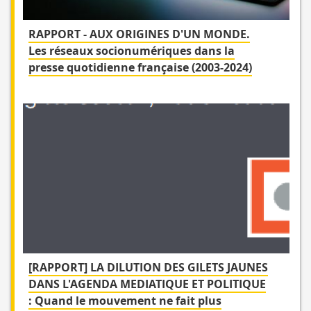
RAPPORT - AUX ORIGINES D'UN MONDE.
Les réseaux socionumériques dans la
presse quotidienne française (2003-2024)
[RAPPORT] LA DILUTION DES GILETS JAUNES
DANS L'AGENDA MEDIATIQUE ET POLITIQUE
: Quand le mouvement ne fait plus