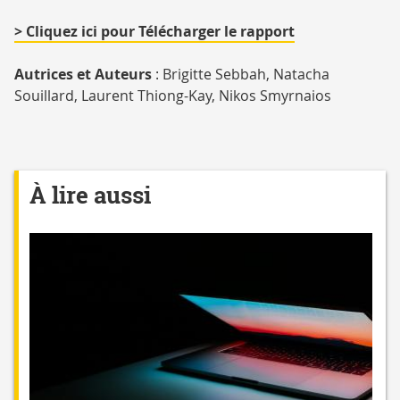
> Cliquez ici pour Télécharger le rapport
Autrices et Auteurs
: Brigitte Sebbah, Natacha
Souillard, Laurent Thiong-Kay, Nikos Smyrnaios
À lire aussi