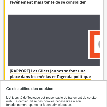
l’événement mais tente de se consolider
[RAPPORT] Les Gilets jaunes se font une
place dans les médias et l’agenda politique
Ce site utilise des cookies
L'Université de Toulouse est responsable de traitement de ce site
web. Ce dernier utilise des cookies nécessaires à son
fonctionnement optimal et à son administration.