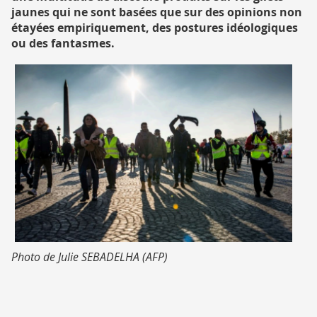
jaunes qui ne sont basées que sur des opinions non
étayées empiriquement, des postures idéologiques
ou des fantasmes.
rapport
Photo de Julie SEBADELHA (AFP)